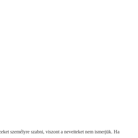
eket személyre szabni, viszont a neveiteket nem ismerjük. Ha